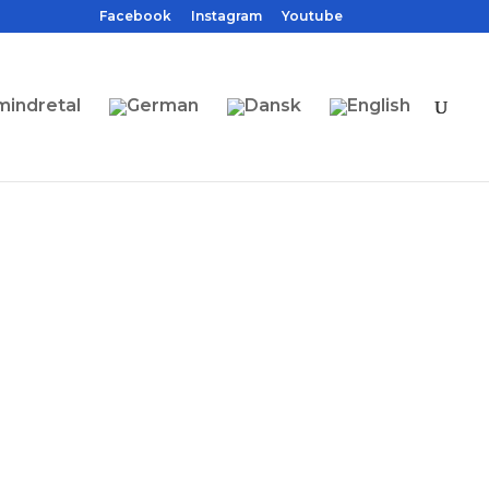
Facebook
Instagram
Youtube
mindretal
e