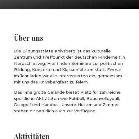
Über uns
Die Bildungsstätte Knivsberg ist das kulturelle
Zentrum und Treffpunkt der deutschen Minderheit in
Nordschleswig. Hier finden Seminare zur politischen
Bildung, Konzerte und Klassenfahrten statt. Einmal
im Jahr laden wir alle Interessierten ein, gemeinsam
mit uns das Knivsbergfest zu feiern.
Das 14ha große Gelände bietet Platz für zahlreiche
sportliche Aktivitäten wie Fußball, Beachvolleyball,
Discgolf und Handball. Unsere Hütten und Zimmer
stehen dir natürlich auch zur Verfügung
Aktivitäten